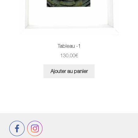
Tableau -1
130,00
€
Ajouter au panier