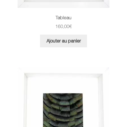
Tableau
160,00
€
Ajouter au panier