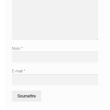
Nom
*
E-mail
*