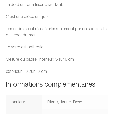
l’aide d’un fer à friser chauffant.
C’est une pièce unique.
Les cadres sont réalisé artisanalement par un spécialiste
de l’encadrement.
Le verre est anti-reflet.
Mesure du cadre intérieur: 5 sur 6 cm
extérieur: 12 sur 12 cm
Informations complémentaires
couleur
Blanc, Jaune, Rose