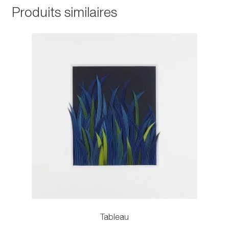
Produits similaires
Tableau