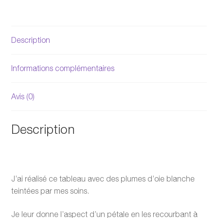
Description
Informations complémentaires
Avis (0)
Description
J’ai réalisé ce tableau avec des plumes d’oie blanche
teintées par mes soins.
Je leur donne l’aspect d’un pétale en les recourbant à