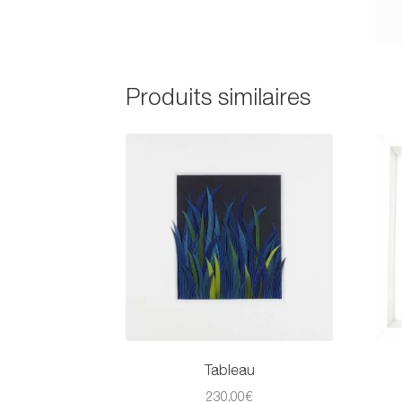
Produits similaires
Tableau
230,00
€