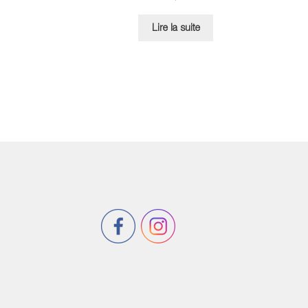
Lire la suite