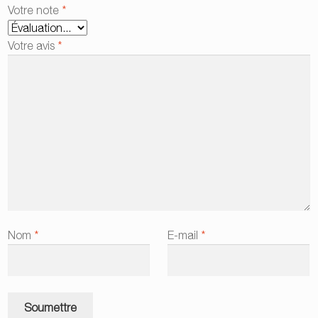
Votre note
*
Votre avis
*
Nom
*
E-mail
*